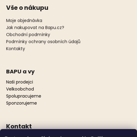
Vše o nákupu
Moje objednávka
Jak nakupovat na Bapu.cz?
Obchodní podmínky
Podmínky ochrany osobních údajů
Kontakty
BAPU a vy
Naši prodejci
Velkoobchod
Spolupracujeme
Sponzorujeme
Kontakt