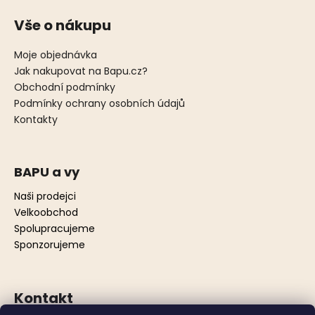
Vše o nákupu
Moje objednávka
Jak nakupovat na Bapu.cz?
Obchodní podmínky
Podmínky ochrany osobních údajů
Kontakty
BAPU a vy
Naši prodejci
Velkoobchod
Spolupracujeme
Sponzorujeme
Kontakt